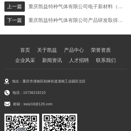
上一篇
重庆凯益特种气体有限公司电子新材料（特种气体材料）产业基地项目 环境影响报告书征求意见稿公示
下一篇
重庆凯益特种气体有限公司产品研发取得新成果
首页
关于凯益
产品中心
荣誉资质
企业风采
新闻资讯
人才招聘
联系我们
地址：重庆市潼南区桂林街道潼南工业园区北区
电话：15736218210
邮箱：kaiyi18@126.com