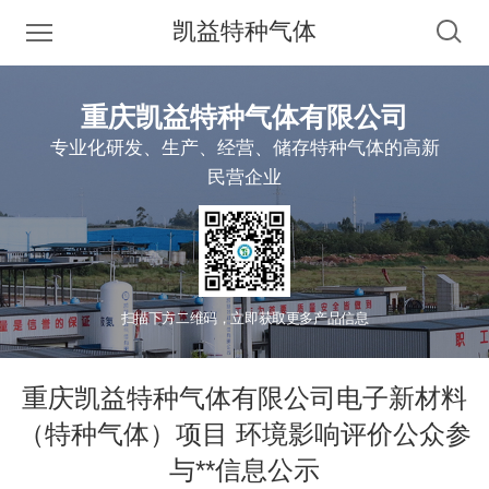
凯益特种气体
重庆凯益特种气体有限公司
专业化研发、生产、经营、储存特种气体的高新
民营企业
扫描下方二维码，立即获取更多产品信息
重庆凯益特种气体有限公司电子新材料
（特种气体）项目 环境影响评价公众参
与**信息公示