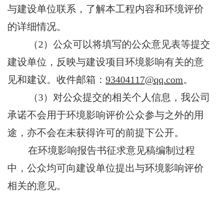
与建设单位联系
，
了解本工程内容和环境评价
的详细情况。
（
2
）公众可以将填写的公众意见表等提交
建设单位，反映与建设项目环境影响有关的意
见和建议。收件邮箱：
93404117
@qq.com
。
（
3
）对公众提交的相关个人信息，我公司
承诺不会用于环境影响评价公众参与之外的用
途，亦不会在未获得许可的前提下公开。
在环境影响报告书征求意见稿编制过程
中，公众均可向建设单位提出与环境影响评价
相关的意见。