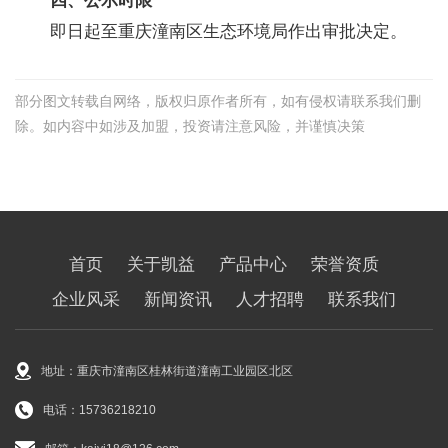
四、公示时限
即日起至重庆
潼南区
生态环境局作出审批决定。
部分图文转载自网络，版权归原作者所有，如有侵权请联系我们删
除。如内容中如涉及加盟，投资请注意风险，并谨慎决策
首页
关于凯益
产品中心
荣誉资质
企业风采
新闻资讯
人才招聘
联系我们
地址：重庆市潼南区桂林街道潼南工业园区北区
电话：15736218210