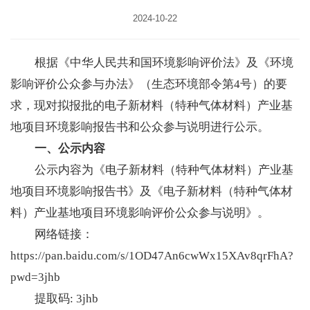
2024-10-22
根据《中华人民共和国环境影响评价法》及《环境
影响评价公众参与办法》（生态环境部令第
4号）的要
求，现对拟报批的电子新材料（特种气体材料）产业基
地项目
环境影响报告书
和公众参与说明进行公示。
一、公示内容
公示内容为《电子新材料（特种气体材料）产业基
地项目
环境影响报告书
》及《电子新材料（特种气体材
料）产业基地项目
环境影响评价公众参与说明
》。
网络链接
：
https://pan.baidu.com/s/1OD47An6cwWx15XAv8qrFhA?
pwd=3jhb
提取码
: 3jhb