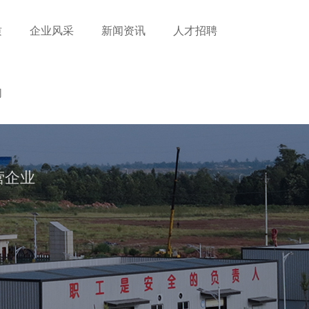
质
企业风采
新闻资讯
人才招聘
凯益资讯
行业资讯
们
营企业