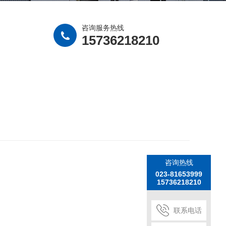
咨询服务热线
15736218210
咨询热线
023-81653999
15736218210
联系电话