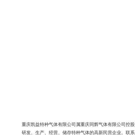
重庆凯益特种气体有限公司属重庆同辉气体有限公司控股公
研发、生产、经营、储存特种气体的高新民营企业。联系电话：1