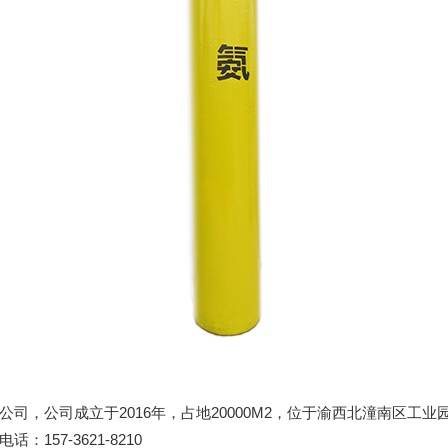
司，公司成立于2016年，占地20000M2，位于渝西北潼南区工
57-3621-8210