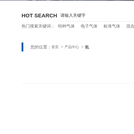
HOT SEARCH
热门搜索关键词：
特种气体
电子气体
标准气体
混
您的位置：
氨
首页
产品中心