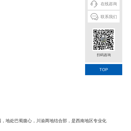
在线咨询
联系我们
扫码咨询
TOP
业园，地处巴蜀腹心，川渝两地结合部，是西南地区专业化